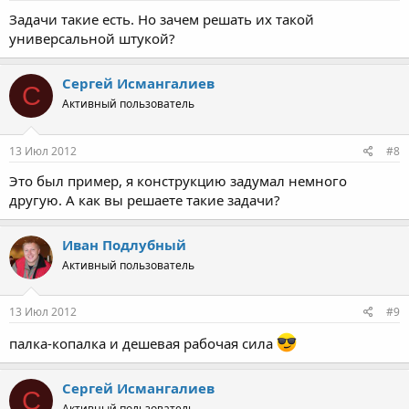
Задачи такие есть. Но зачем решать их такой
универсальной штукой?
Сергей Исмангалиев
С
Активный пользователь
13 Июл 2012
#8
Это был пример, я конструкцию задумал немного
другую. А как вы решаете такие задачи?
Иван Подлубный
Активный пользователь
13 Июл 2012
#9
палка-копалка и дешевая рабочая сила
Сергей Исмангалиев
С
Активный пользователь