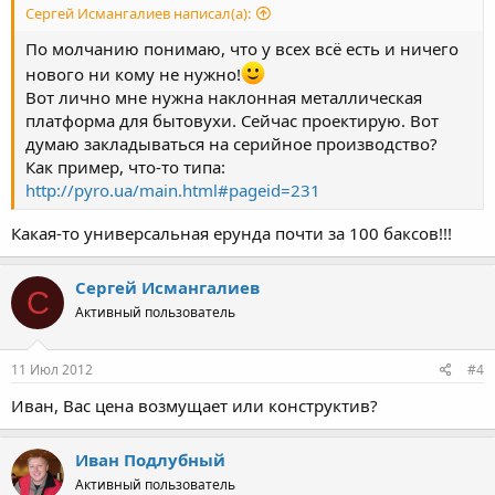
Сергей Исмангалиев написал(а):
По молчанию понимаю, что у всех всё есть и ничего
нового ни кому не нужно!
Вот лично мне нужна наклонная металлическая
платформа для бытовухи. Сейчас проектирую. Вот
думаю закладываться на серийное производство?
Как пример, что-то типа:
http://pyro.ua/main.html#pageid=231
Какая-то универсальная ерунда почти за 100 баксов!!!
Сергей Исмангалиев
С
Активный пользователь
11 Июл 2012
#4
Иван, Вас цена возмущает или конструктив?
Иван Подлубный
Активный пользователь