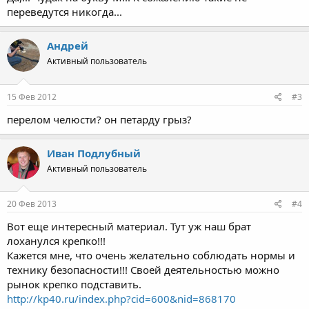
переведутся никогда...
Андрей
Активный пользователь
15 Фев 2012
#3
перелом челюсти? он петарду грыз?
Иван Подлубный
Активный пользователь
20 Фев 2013
#4
Вот еще интересный материал. Тут уж наш брат
лоханулся крепко!!!
Кажется мне, что очень желательно соблюдать нормы и
технику безопасности!!! Своей деятельностью можно
рынок крепко подставить.
http://kp40.ru/index.php?cid=600&nid=868170