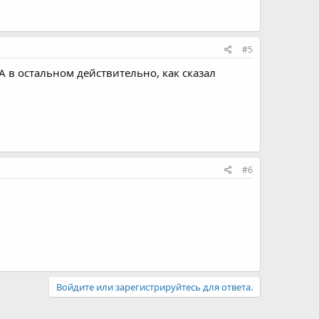
#5
А в остальном действительно, как сказал
#6
Войдите или зарегистрируйтесь для ответа.