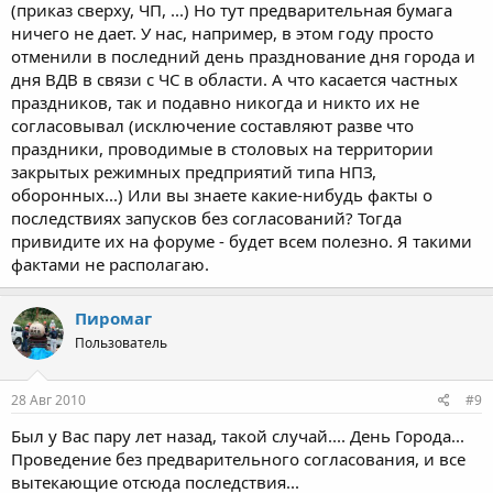
(приказ сверху, ЧП, ...) Но тут предварительная бумага
ничего не дает. У нас, например, в этом году просто
отменили в последний день празднование дня города и
дня ВДВ в связи с ЧС в области. А что касается частных
праздников, так и подавно никогда и никто их не
согласовывал (исключение составляют разве что
праздники, проводимые в столовых на территории
закрытых режимных предприятий типа НПЗ,
оборонных...) Или вы знаете какие-нибудь факты о
последствиях запусков без согласований? Тогда
привидите их на форуме - будет всем полезно. Я такими
фактами не располагаю.
Пиромаг
Пользователь
28 Авг 2010
#9
Был у Вас пару лет назад, такой случай.... День Города...
Проведение без предварительного согласования, и все
вытекающие отсюда последствия...