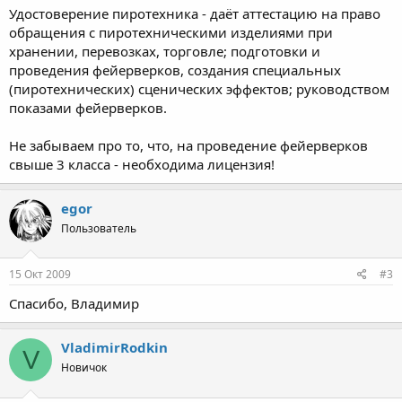
Удостоверение пиротехника - даёт аттестацию на право
обращения с пиротехническими изделиями при
хранении, перевозках, торговле; подготовки и
проведения фейерверков, создания специальных
(пиротехнических) сценических эффектов; руководством
показами фейерверков.
Не забываем про то, что, на проведение фейерверков
свыше 3 класса - необходима лицензия!
egor
Пользователь
15 Окт 2009
#3
Спасибо, Владимир
VladimirRodkin
V
Новичок