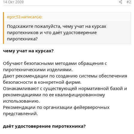
14 Окт 2009
#2
egor;53 написал(а):
Подскажите пожалуйста, чему учат на курсах
пиротехников и что даёт удостоверение
пиротехника?
чему учат на курсах?
Обучают безопасными методами обращения с
пиротехническими изделиями.
Дают рекомендации по созданию системы обеспечения
безопасности в конкретной фирме.
Ознакамливают с существующей нормативной базой и
рекомендациями по ее квалифицированному
использованию.
Рекомендации по организации фейерверочных
представлений.
даёт удостоверение пиротехника?