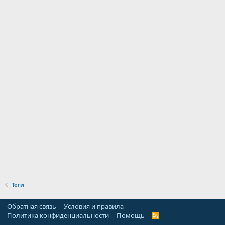
Теги
Обратная связь
Условия и правила
Политика конфиденциальности
Помощь
R
S