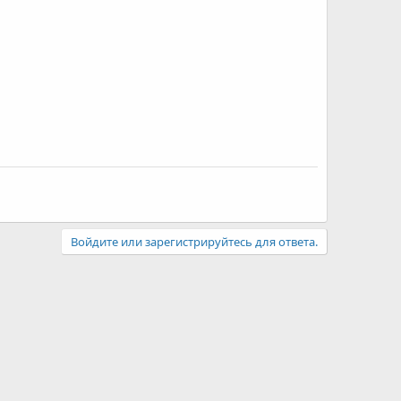
Войдите или зарегистрируйтесь для ответа.