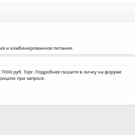
ия и комбинированное питание.
7000 руб. Торг. Подробнее пишите в личку на форуме
пришлю при запросе.
почта