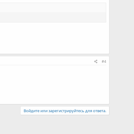
#4
Войдите или зарегистрируйтесь для ответа.