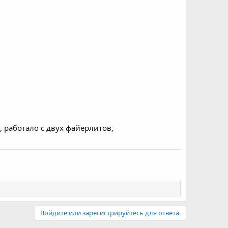
 работало с двух файерлитов,
Войдите или зарегистрируйтесь для ответа.