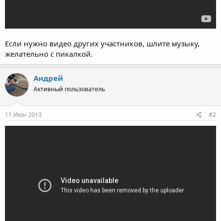
Если нужно видео других участников, шлите музыку,
желательно с пикалкой.
Андрей
Активный пользователь
11 Июн 2013
#2