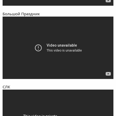
Большой Праздник
СЛК