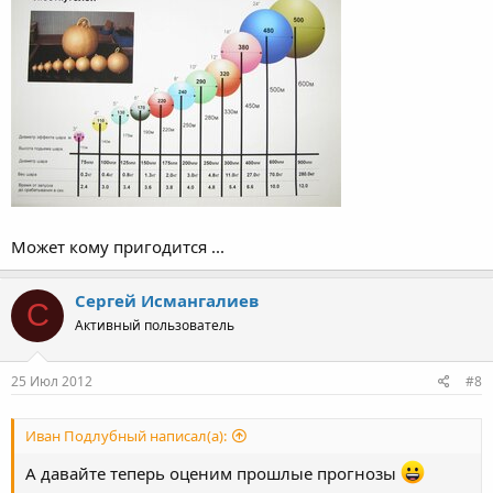
Может кому пригодится ...
Сергей Исмангалиев
С
Активный пользователь
25 Июл 2012
#8
Иван Подлубный написал(а):
А давайте теперь оценим прошлые прогнозы