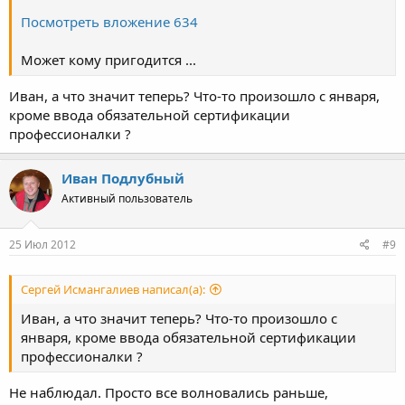
Посмотреть вложение 634
Может кому пригодится ...
Иван, а что значит теперь? Что-то произошло с января,
кроме ввода обязательной сертификации
профессионалки ?
Иван Подлубный
Активный пользователь
25 Июл 2012
#9
Сергей Исмангалиев написал(а):
Иван, а что значит теперь? Что-то произошло с
января, кроме ввода обязательной сертификации
профессионалки ?
Не наблюдал. Просто все волновались раньше,