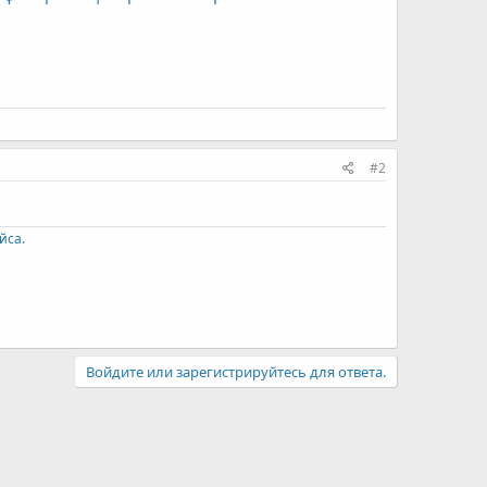
#2
йса.
Войдите или зарегистрируйтесь для ответа.