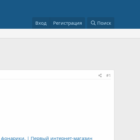
Вход
Регистрация
Поиск
#1
 фонарики. | Первый интернет-магазин