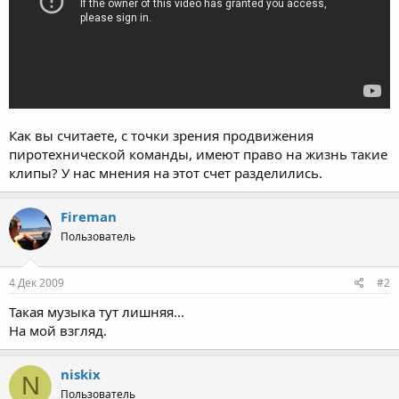
Как вы считаете, с точки зрения продвижения
пиротехнической команды, имеют право на жизнь такие
клипы? У нас мнения на этот счет разделились.
Fireman
Пользователь
4 Дек 2009
#2
Такая музыка тут лишняя...
На мой взгляд.
niskix
N
Пользователь