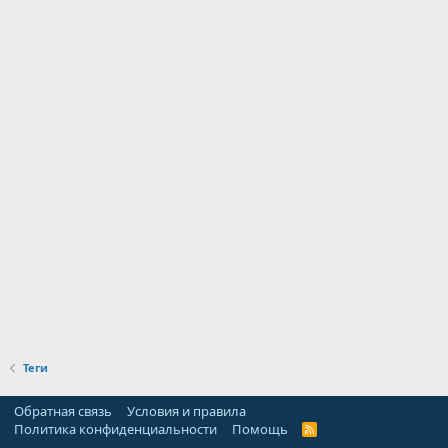
Теги
Обратная связь
Условия и правила
Политика конфиденциальности
Помощь
R
S