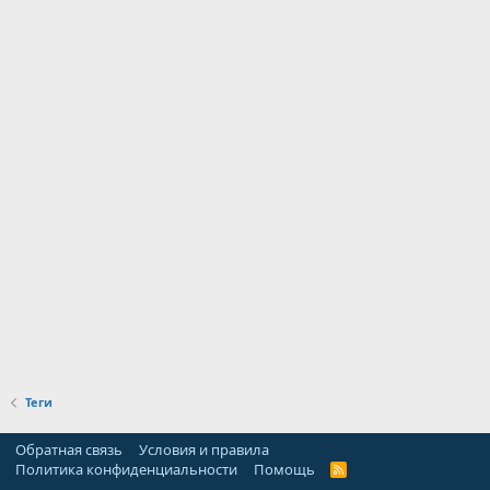
Теги
Обратная связь
Условия и правила
Политика конфиденциальности
Помощь
R
S