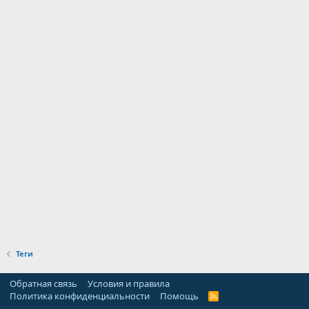
Теги
Обратная связь
Условия и правила
Политика конфиденциальности
Помощь
R
S