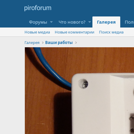
Форумы
Что нового?
Галерея
Пол
Новые медиа
Новые комментарии
Поиск медиа
Галерея
Ваши работы