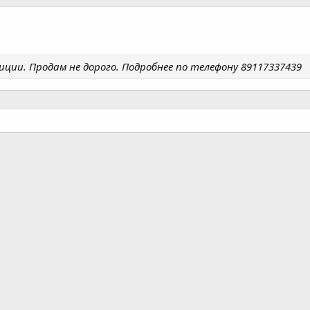
иции. Продам не дорого. Подробнее по телефону 89117337439