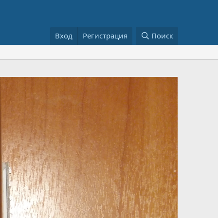
Вход
Регистрация
Поиск