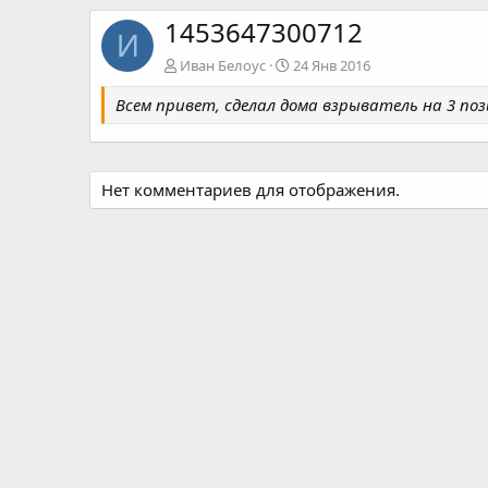
1453647300712
И
Иван Белоус
24 Янв 2016
Всем привет, сделал дома взрыватель на 3 поз
Нет комментариев для отображения.